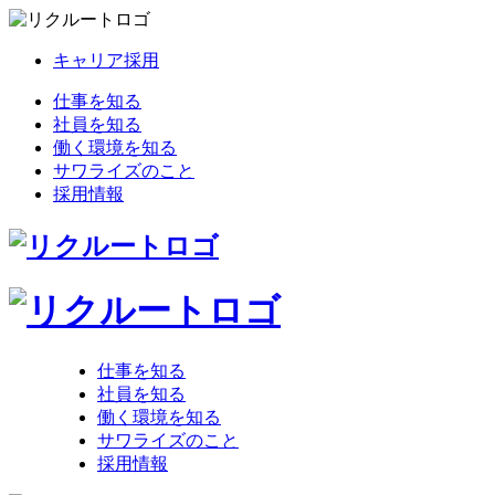
キャリア採用
仕事を知る
社員を知る
働く環境を知る
サワライズのこと
採用情報
仕事を知る
社員を知る
働く環境を知る
サワライズのこと
採用情報