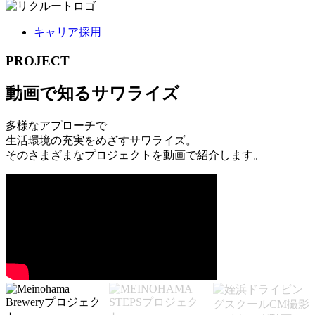
キャリア採用
PROJECT
動画で知るサワライズ
多様なアプローチで
生活環境の充実をめざすサワライズ。
そのさまざまなプロジェクトを動画で紹介します。