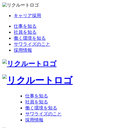
キャリア採用
仕事を知る
社員を知る
働く環境を知る
サワライズのこと
採用情報
仕事を知る
社員を知る
働く環境を知る
サワライズのこと
採用情報