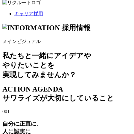
キャリア採用
採用情報
メインビジュアル
私たちと一緒にアイデアや
やりたいことを
実現してみませんか？
ACTION AGENDA
サワライズが大切にしていること
001
自分に正直に、
人に誠実に